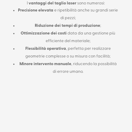
I
vantaggi del taglio laser
sono numerosi:
Precisione elevata
e ripetibilità anche su grandi serie
di pezzi;
Riduzione dei tempi di produzione
;
Ottimizzazione dei costi
data da una gestione più
efficiente del materiale;
Flessibilità operativa
, perfetta per realizzare
geometrie complesse o su misura con facilità;
Minore intervento manuale
, riducendo la possibilità
di errore umano.