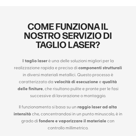
COME FUNZIONA IL
NOSTRO SERVIZIO DI
TAGLIO LASER?
Il
taglio laser
è una delle soluzioni migliori per la
realizzazione rapida e precisa di
componenti strutturali
in diversi materiali metallici. Questo processo è
caratterizzato da
velocità di esecuzione
e
qualità
delle finiture
, che risultano pulite e pronte per le fasi
successive di lavorazione o montaggio.
Il funzionamento si basa su un
raggio laser ad alta
intensità
che, concentrandosi in un punto minuscolo, è in
grado di
fondere e vaporizzare il materiale
con
controllo millimetrico.